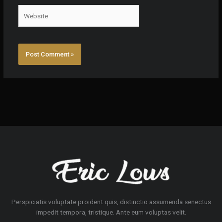
Website
Perspiciatis voluptate proident quis, distinctio assumenda senectus
impedit tempora, tristique. Ante eum voluptas velit.