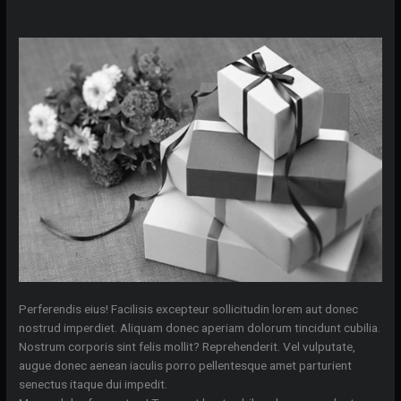
Perferendis eius! Facilisis excepteur sollicitudin lorem aut donec
nostrud imperdiet. Aliquam donec aperiam dolorum tincidunt cubilia.
Nostrum corporis sint felis mollit? Reprehenderit. Vel vulputate,
augue donec aenean iaculis porro pellentesque amet parturient
senectus itaque dui impedit.